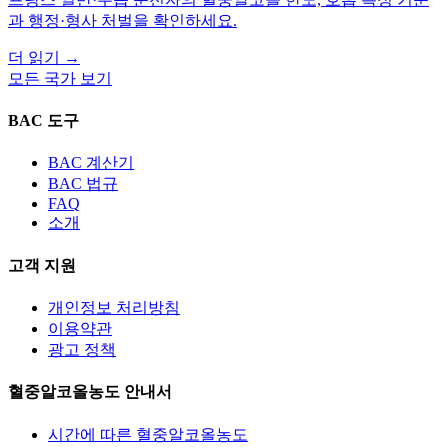
과 행정·형사 처벌을 확인하세요.
더 읽기
→
모든 국가 보기
BAC 도구
BAC 계산기
BAC 법규
FAQ
소개
고객 지원
개인정보 처리방침
이용약관
광고 정책
혈중알코올농도 안내서
시간에 따른 혈중알코올농도