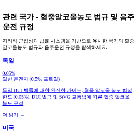
관련 국가 - 혈중알코올농도 법규 및 음주
운전 규정
지리적 근접성과 법률 시스템을 기반으로 유사한 국가의 혈중
알코올농도 법규와 음주운전 규정을 탐색하세요.
독일
0.05%
일반 운전자 (0.5‰ 프로밀)
독일 DUI 법률에 대한 완전한 가이드, 혈중 알코올 농도 법정
한도 (0.05%), DUI 벌금 및 StVG 교통법에 따른 혈중 알코올
농도 규정
더 읽기
→
미국