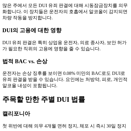
많은 주에서 모든 DUI 유죄 판결에 대해 시동잠금장치를 의무
화합니다. 이 장치들은 운전자의 호흡에서 알코올이 감지되면
차량 작동을 방지합니다.
DUI의 고용에 대한 영향
DUI 유죄 판결은 특히 상업용 운전자, 의료 종사자, 보안 허가
가 필요한 직위의 고용에 영향을 줄 수 있습니다.
법적 BAC vs. 손상
운전자는 손상 징후를 보이면 0.08% 미만의 BAC로도 DUI로
유죄 판결을 받을 수 있습니다. 요인에는 처방약, 피로, 개인적
알코올 내성이 포함됩니다.
주목할 만한 주별 DUI 법률
캘리포니아
첫 위반에 대해 의무 4개월 면허 정지, 체포 시 즉시 30일 정지