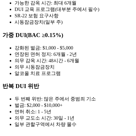
가능한 감옥 시간: 최대 6개월
DUI 교육 프로그램(대부분 주에서 필수)
SR-22 보험 요구사항
시동잠금장치(일부 주)
가중 DUI(BAC ≥0.15%)
강화된 벌금: $1,000 - $5,000
연장된 면허 정지: 6개월 - 2년
의무 감옥 시간: 48시간 - 6개월
의무 시동잠금장치
알코올 치료 프로그램
반복 DUI 위반
두 번째 위반: 많은 주에서 중범죄 기소
벌금: $2,000 - $10,000+
면허 취소: 1 - 5년
의무 교도소 시간: 30일 - 1년
일부 관할구역에서 차량 몰수