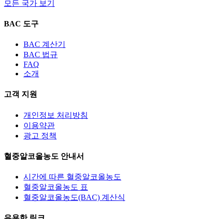
모든 국가 보기
BAC 도구
BAC 계산기
BAC 법규
FAQ
소개
고객 지원
개인정보 처리방침
이용약관
광고 정책
혈중알코올농도 안내서
시간에 따른 혈중알코올농도
혈중알코올농도 표
혈중알코올농도(BAC) 계산식
유용한 링크