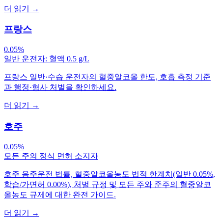
더 읽기
→
프랑스
0.05%
일반 운전자: 혈액 0.5 g/L
프랑스 일반·수습 운전자의 혈중알코올 한도, 호흡 측정 기준
과 행정·형사 처벌을 확인하세요.
더 읽기
→
호주
0.05%
모든 주의 정식 면허 소지자
호주 음주운전 법률, 혈중알코올농도 법적 한계치(일반 0.05%,
학습/가면허 0.00%), 처벌 규정 및 모든 주와 준주의 혈중알코
올농도 규제에 대한 완전 가이드.
더 읽기
→