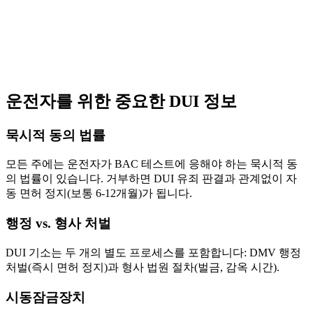
운전자를 위한 중요한 DUI 정보
묵시적 동의 법률
모든 주에는 운전자가 BAC 테스트에 응해야 하는 묵시적 동
의 법률이 있습니다. 거부하면 DUI 유죄 판결과 관계없이 자
동 면허 정지(보통 6-12개월)가 됩니다.
행정 vs. 형사 처벌
DUI 기소는 두 개의 별도 프로세스를 포함합니다: DMV 행정
처벌(즉시 면허 정지)과 형사 법원 절차(벌금, 감옥 시간).
시동잠금장치