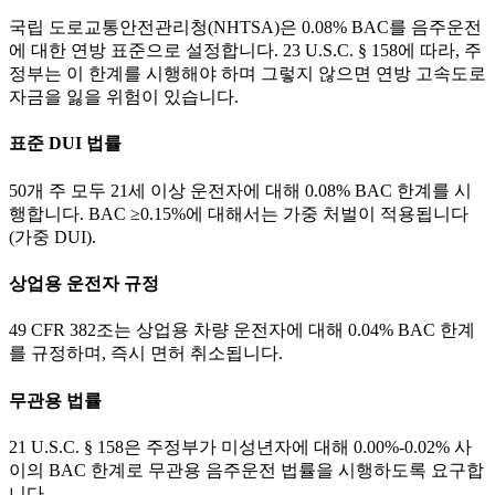
국립 도로교통안전관리청(NHTSA)은 0.08% BAC를 음주운전
에 대한 연방 표준으로 설정합니다. 23 U.S.C. § 158에 따라, 주
정부는 이 한계를 시행해야 하며 그렇지 않으면 연방 고속도로
자금을 잃을 위험이 있습니다.
표준 DUI 법률
50개 주 모두 21세 이상 운전자에 대해 0.08% BAC 한계를 시
행합니다. BAC ≥0.15%에 대해서는 가중 처벌이 적용됩니다
(가중 DUI).
상업용 운전자 규정
49 CFR 382조는 상업용 차량 운전자에 대해 0.04% BAC 한계
를 규정하며, 즉시 면허 취소됩니다.
무관용 법률
21 U.S.C. § 158은 주정부가 미성년자에 대해 0.00%-0.02% 사
이의 BAC 한계로 무관용 음주운전 법률을 시행하도록 요구합
니다.