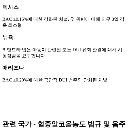
텍사스
BAC ≥0.15%에 대한 강화된 처벌, 첫 위반에 대해 의무 3일 감
옥 최소형
뉴욕
리앤드라 법은 아동이 관련된 모든 DUI 유죄 판결에 대해 시
동잠금을 요구합니다
애리조나
BAC ≥0.20%에 대한 극단적 DUI 범주와 강화된 처벌
관련 국가 - 혈중알코올농도 법규 및 음주