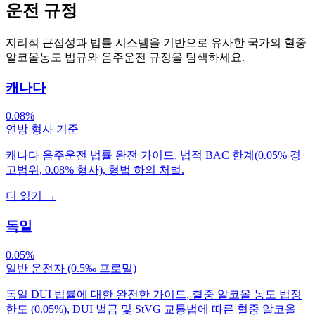
운전 규정
지리적 근접성과 법률 시스템을 기반으로 유사한 국가의 혈중
알코올농도 법규와 음주운전 규정을 탐색하세요.
캐나다
0.08%
연방 형사 기준
캐나다 음주운전 법률 완전 가이드, 법적 BAC 한계(0.05% 경
고범위, 0.08% 형사), 형법 하의 처벌.
더 읽기
→
독일
0.05%
일반 운전자 (0.5‰ 프로밀)
독일 DUI 법률에 대한 완전한 가이드, 혈중 알코올 농도 법정
한도 (0.05%), DUI 벌금 및 StVG 교통법에 따른 혈중 알코올