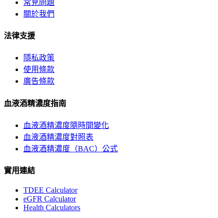
常見問題
關於我們
法律支援
隱私政策
使用條款
廣告條款
血液酒精濃度指南
血液酒精濃度隨時間變化
血液酒精濃度對照表
血液酒精濃度（BAC）公式
實用連結
TDEE Calculator
eGFR Calculator
Health Calculators