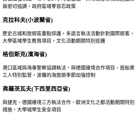
員密切協調，政府區域零容忍政策
克拉科夫(小波蘭省)
歷史古城和旅遊區重點保護，多語言執法活動針對國際遊客，
大學區域學生教育項目，文化活動期間特別巡邏
格但斯克(濱海省)
港口區域與海事警察協調執法，與德國邊境合作項目，造船業
工人特別監管，波羅的海旅遊季節加強控制
弗羅茨瓦夫(下西里西亞省)
與捷克、德國邊境三方執法合作，歐洲文化之都活動期間特別
措施，大學城學生安全項目