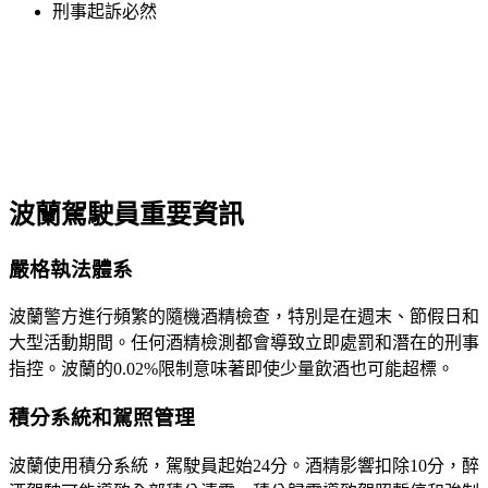
刑事起訴必然
波蘭駕駛員重要資訊
嚴格執法體系
波蘭警方進行頻繁的隨機酒精檢查，特別是在週末、節假日和
大型活動期間。任何酒精檢測都會導致立即處罰和潛在的刑事
指控。波蘭的0.02%限制意味著即使少量飲酒也可能超標。
積分系統和駕照管理
波蘭使用積分系統，駕駛員起始24分。酒精影響扣除10分，醉