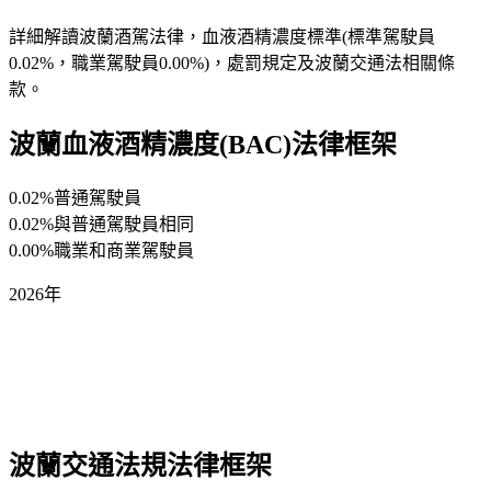
詳細解讀波蘭酒駕法律，血液酒精濃度標準(標準駕駛員
0.02%，職業駕駛員0.00%)，處罰規定及波蘭交通法相關條
款。
波蘭血液酒精濃度(BAC)法律框架
0.02%
普通駕駛員
0.02%
與普通駕駛員相同
0.00%
職業和商業駕駛員
2026年
波蘭交通法規法律框架