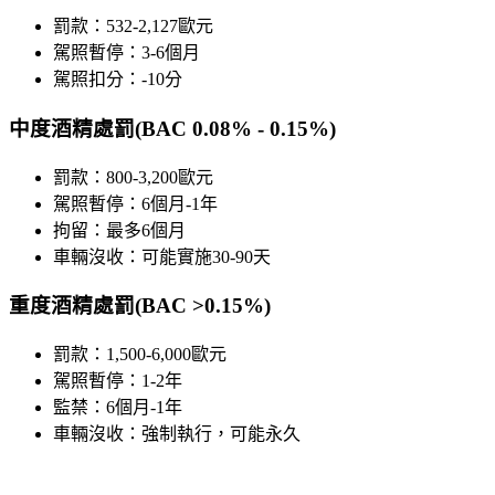
罰款：532-2,127歐元
駕照暫停：3-6個月
駕照扣分：-10分
中度酒精處罰(BAC 0.08% - 0.15%)
罰款：800-3,200歐元
駕照暫停：6個月-1年
拘留：最多6個月
車輛沒收：可能實施30-90天
重度酒精處罰(BAC >0.15%)
罰款：1,500-6,000歐元
駕照暫停：1-2年
監禁：6個月-1年
車輛沒收：強制執行，可能永久