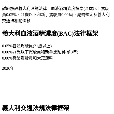
詳細解讀義大利酒駕法律，血液酒精濃度標準(21歲以上駕駛
員0.05%，21歲以下和新手駕駛員0.00%)，處罰規定及義大利
交通法相關條款。
義大利血液酒精濃度(BAC)法律框架
0.05%
普通駕駛員(21歲以上)
0.00%
21歳以下駕駛員和新手駕駛員(前3年)
0.00%
職業駕駛員和大眾運輸
2026年
義大利交通法規法律框架