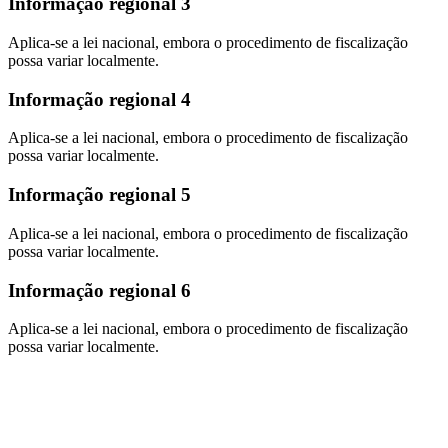
Informação regional 3
Aplica-se a lei nacional, embora o procedimento de fiscalização
possa variar localmente.
Informação regional 4
Aplica-se a lei nacional, embora o procedimento de fiscalização
possa variar localmente.
Informação regional 5
Aplica-se a lei nacional, embora o procedimento de fiscalização
possa variar localmente.
Informação regional 6
Aplica-se a lei nacional, embora o procedimento de fiscalização
possa variar localmente.