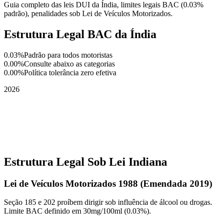
Guia completo das leis DUI da Índia, limites legais BAC (0.03%
padrão), penalidades sob Lei de Veículos Motorizados.
Estrutura Legal BAC da Índia
0.03%
Padrão para todos motoristas
0.00%
Consulte abaixo as categorias
0.00%
Política tolerância zero efetiva
2026
Estrutura Legal Sob Lei Indiana
Lei de Veículos Motorizados 1988 (Emendada 2019)
Seção 185 e 202 proíbem dirigir sob influência de álcool ou drogas.
Limite BAC definido em 30mg/100ml (0.03%).