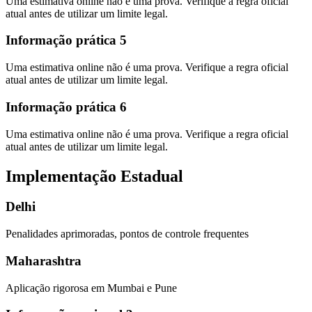
Uma estimativa online não é uma prova. Verifique a regra oficial
atual antes de utilizar um limite legal.
Informação prática 5
Uma estimativa online não é uma prova. Verifique a regra oficial
atual antes de utilizar um limite legal.
Informação prática 6
Uma estimativa online não é uma prova. Verifique a regra oficial
atual antes de utilizar um limite legal.
Implementação Estadual
Delhi
Penalidades aprimoradas, pontos de controle frequentes
Maharashtra
Aplicação rigorosa em Mumbai e Pune