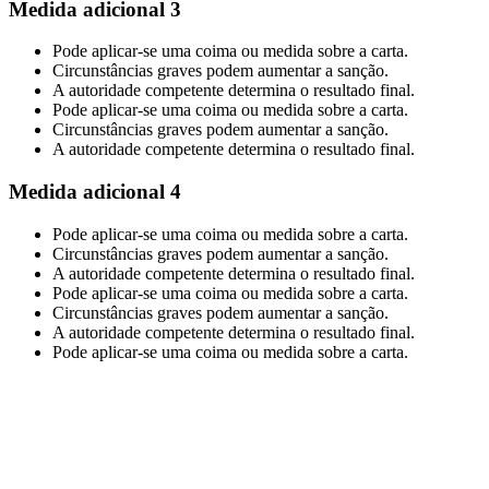
Medida adicional 3
Pode aplicar-se uma coima ou medida sobre a carta.
Circunstâncias graves podem aumentar a sanção.
A autoridade competente determina o resultado final.
Pode aplicar-se uma coima ou medida sobre a carta.
Circunstâncias graves podem aumentar a sanção.
A autoridade competente determina o resultado final.
Medida adicional 4
Pode aplicar-se uma coima ou medida sobre a carta.
Circunstâncias graves podem aumentar a sanção.
A autoridade competente determina o resultado final.
Pode aplicar-se uma coima ou medida sobre a carta.
Circunstâncias graves podem aumentar a sanção.
A autoridade competente determina o resultado final.
Pode aplicar-se uma coima ou medida sobre a carta.