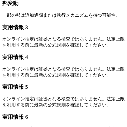
邦変動
一部の邦は追加処罰または執行メカニズムを持つ可能性。
実用情報 3
オンライン推定は証拠となる検査ではありません。法定上限
を利用する前に最新の公式規則を確認してください。
実用情報 4
オンライン推定は証拠となる検査ではありません。法定上限
を利用する前に最新の公式規則を確認してください。
実用情報 5
オンライン推定は証拠となる検査ではありません。法定上限
を利用する前に最新の公式規則を確認してください。
実用情報 6