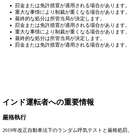
罰金または免許措置が適用される場合があります。
重大な事情により制裁が重くなる場合があります。
最終的な処分は所管当局が決定します。
罰金または免許措置が適用される場合があります。
重大な事情により制裁が重くなる場合があります。
最終的な処分は所管当局が決定します。
罰金または免許措置が適用される場合があります。
インド運転者への重要情報
厳格執行
2019年改正自動車法下のランダム呼気テストと厳格処罰。