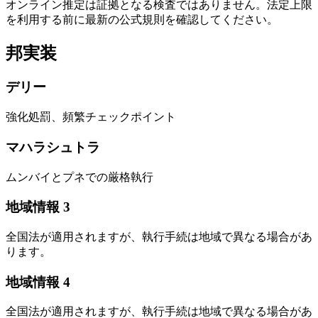
オンライン推定は証拠となる検査ではありません。法定上限
を利用する前に最新の公式規則を確認してください。
邦実装
デリー
強化処罰、頻繁チェックポイント
マハラシュトラ
ムンバイとプネでの厳格執行
地域情報 3
全国法が適用されますが、執行手続は地域で異なる場合があ
ります。
地域情報 4
全国法が適用されますが、執行手続は地域で異なる場合があ