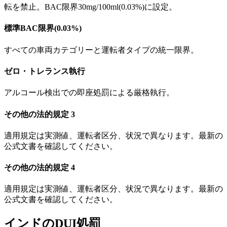
転を禁止。BAC限界30mg/100ml(0.03%)に設定。
標準BAC限界(0.03%)
すべての車両カテゴリーと運転者タイプの統一限界。
ゼロ・トレランス執行
アルコール検出での即座処罰による厳格執行。
その他の法的規定 3
適用規定は実測値、運転者区分、状況で異なります。最新の
公式文書を確認してください。
その他の法的規定 4
適用規定は実測値、運転者区分、状況で異なります。最新の
公式文書を確認してください。
インドのDUI処罰