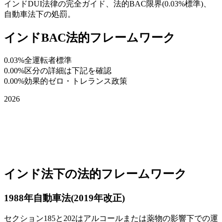
インドDUI法律の完全ガイド、法的BAC限界(0.03%標準)、
自動車法下の処罰。
インドBAC法的フレームワーク
0.03%
全運転者標準
0.00%
区分の詳細は下記を確認
0.00%
効果的ゼロ・トレランス政策
2026
インド法下の法的フレームワーク
1988年自動車法(2019年改正)
セクション185と202はアルコールまたは薬物の影響下での運