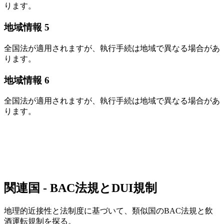
ります。
地域情報 5
全国法が適用されますが、執行手続は地域で異なる場合があ
ります。
地域情報 6
全国法が適用されますが、執行手続は地域で異なる場合があ
ります。
関連国 - BAC法規とDUI規制
地理的近接性と法制度に基づいて、類似国のBAC法規と飲
酒運転規制を探る。