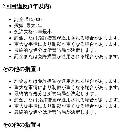
2回目違反(3年以内)
罰金: ₹15,000
投獄: 最大2年
免許失格: 2年最小
罰金または免許措置が適用される場合があります。
重大な事情により制裁が重くなる場合があります。
最終的な処分は所管当局が決定します。
罰金または免許措置が適用される場合があります。
その他の措置 3
罰金または免許措置が適用される場合があります。
重大な事情により制裁が重くなる場合があります。
最終的な処分は所管当局が決定します。
罰金または免許措置が適用される場合があります。
重大な事情により制裁が重くなる場合があります。
最終的な処分は所管当局が決定します。
その他の措置 4