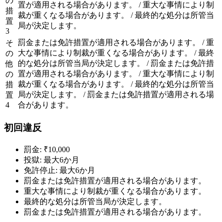
の
置が適用される場合があります。 / 重大な事情により制
措
裁が重くなる場合があります。 / 最終的な処分は所管当
置
局が決定します。
3
罰金または免許措置が適用される場合があります。 / 重
そ
大な事情により制裁が重くなる場合があります。 / 最終
の
的な処分は所管当局が決定します。 / 罰金または免許措
他
置が適用される場合があります。 / 重大な事情により制
の
裁が重くなる場合があります。 / 最終的な処分は所管当
措
局が決定します。 / 罰金または免許措置が適用される場
置
4
合があります。
初回違反
罰金: ₹10,000
投獄: 最大6か月
免許停止: 最大6か月
罰金または免許措置が適用される場合があります。
重大な事情により制裁が重くなる場合があります。
最終的な処分は所管当局が決定します。
罰金または免許措置が適用される場合があります。