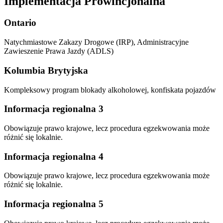
Implementacja Prowincjonalna
Ontario
Natychmiastowe Zakazy Drogowe (IRP), Administracyjne
Zawieszenie Prawa Jazdy (ADLS)
Kolumbia Brytyjska
Kompleksowy program blokady alkoholowej, konfiskata pojazdów
Informacja regionalna 3
Obowiązuje prawo krajowe, lecz procedura egzekwowania może
różnić się lokalnie.
Informacja regionalna 4
Obowiązuje prawo krajowe, lecz procedura egzekwowania może
różnić się lokalnie.
Informacja regionalna 5