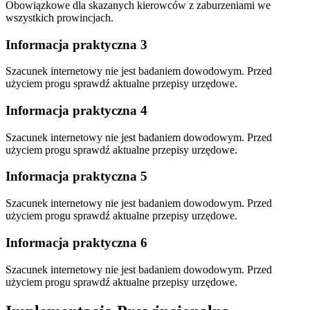
Obowiązkowe dla skazanych kierowców z zaburzeniami we
wszystkich prowincjach.
Informacja praktyczna 3
Szacunek internetowy nie jest badaniem dowodowym. Przed
użyciem progu sprawdź aktualne przepisy urzędowe.
Informacja praktyczna 4
Szacunek internetowy nie jest badaniem dowodowym. Przed
użyciem progu sprawdź aktualne przepisy urzędowe.
Informacja praktyczna 5
Szacunek internetowy nie jest badaniem dowodowym. Przed
użyciem progu sprawdź aktualne przepisy urzędowe.
Informacja praktyczna 6
Szacunek internetowy nie jest badaniem dowodowym. Przed
użyciem progu sprawdź aktualne przepisy urzędowe.