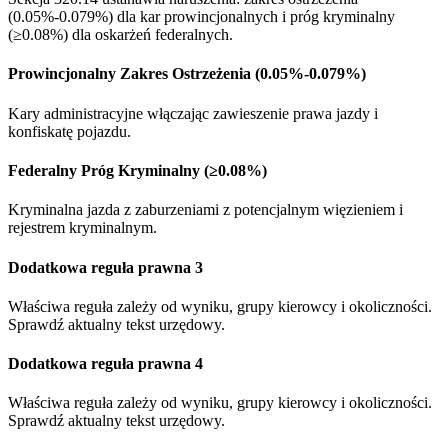
(0.05%-0.079%) dla kar prowincjonalnych i próg kryminalny
(≥0.08%) dla oskarżeń federalnych.
Prowincjonalny Zakres Ostrzeżenia (0.05%-0.079%)
Kary administracyjne włączając zawieszenie prawa jazdy i
konfiskatę pojazdu.
Federalny Próg Kryminalny (≥0.08%)
Kryminalna jazda z zaburzeniami z potencjalnym więzieniem i
rejestrem kryminalnym.
Dodatkowa reguła prawna 3
Właściwa reguła zależy od wyniku, grupy kierowcy i okoliczności.
Sprawdź aktualny tekst urzędowy.
Dodatkowa reguła prawna 4
Właściwa reguła zależy od wyniku, grupy kierowcy i okoliczności.
Sprawdź aktualny tekst urzędowy.