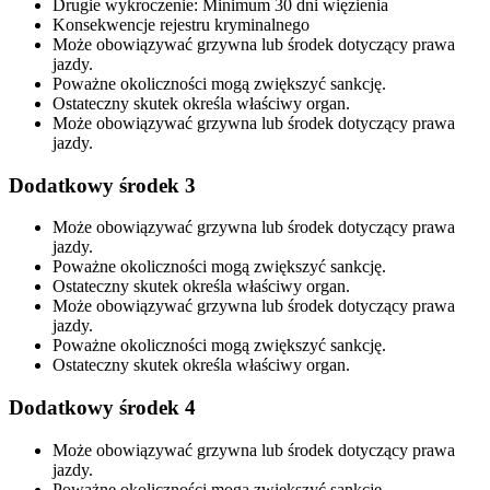
Drugie wykroczenie: Minimum 30 dni więzienia
Konsekwencje rejestru kryminalnego
Może obowiązywać grzywna lub środek dotyczący prawa
jazdy.
Poważne okoliczności mogą zwiększyć sankcję.
Ostateczny skutek określa właściwy organ.
Może obowiązywać grzywna lub środek dotyczący prawa
jazdy.
Dodatkowy środek 3
Może obowiązywać grzywna lub środek dotyczący prawa
jazdy.
Poważne okoliczności mogą zwiększyć sankcję.
Ostateczny skutek określa właściwy organ.
Może obowiązywać grzywna lub środek dotyczący prawa
jazdy.
Poważne okoliczności mogą zwiększyć sankcję.
Ostateczny skutek określa właściwy organ.
Dodatkowy środek 4
Może obowiązywać grzywna lub środek dotyczący prawa
jazdy.
Poważne okoliczności mogą zwiększyć sankcję.