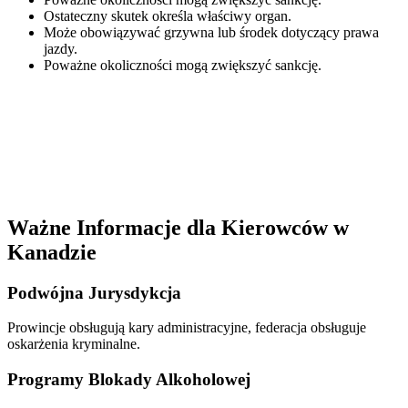
Ostateczny skutek określa właściwy organ.
Może obowiązywać grzywna lub środek dotyczący prawa
jazdy.
Poważne okoliczności mogą zwiększyć sankcję.
Ważne Informacje dla Kierowców w
Kanadzie
Podwójna Jurysdykcja
Prowincje obsługują kary administracyjne, federacja obsługuje
oskarżenia kryminalne.
Programy Blokady Alkoholowej