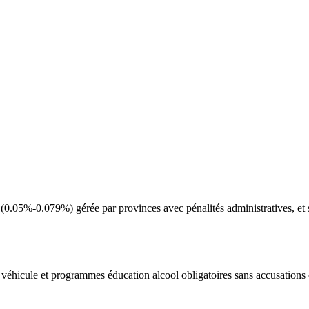
 (0.05%-0.079%) gérée par provinces avec pénalités administratives, et
 véhicule et programmes éducation alcool obligatoires sans accusations 