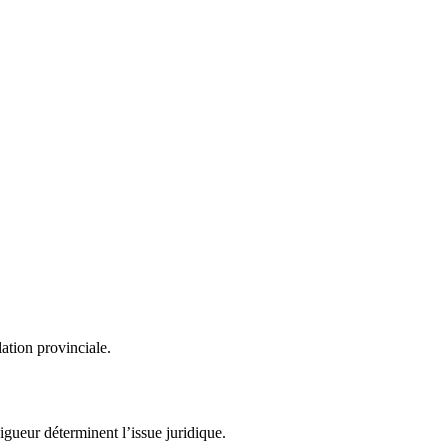
ation provinciale.
vigueur déterminent l’issue juridique.