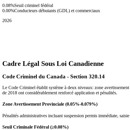
0.08%
Seuil criminel fédéral
0.00%
Conducteurs débutants (GDL) et commerciaux
2026
Cadre Légal Sous Loi Canadienne
Code Criminel du Canada - Section 320.14
Le Code Criminel établit système à deux niveaux: zone avertissement
de 2018 ont considérablement renforcé application et pénalités.
Zone Avertissement Provinciale (0.05%-0.079%)
Pénalités administratives incluant suspension permis immédiate, saisie
Seuil Criminale Fédéral (≥0.08%)