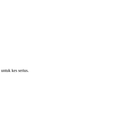
ntuk kes serius.