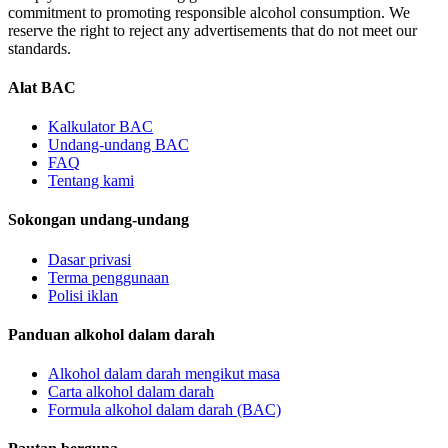
commitment to promoting responsible alcohol consumption. We
reserve the right to reject any advertisements that do not meet our
standards.
Alat BAC
Kalkulator BAC
Undang-undang BAC
FAQ
Tentang kami
Sokongan undang-undang
Dasar privasi
Terma penggunaan
Polisi iklan
Panduan alkohol dalam darah
Alkohol dalam darah mengikut masa
Carta alkohol dalam darah
Formula alkohol dalam darah (BAC)