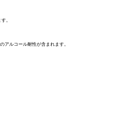
ます。
人のアルコール耐性が含まれます。