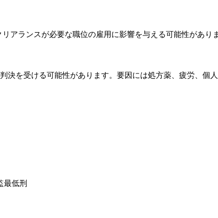
クリアランスが必要な職位の雇用に影響を与える可能性があり
で有罪判決を受ける可能性があります。要因には処方薬、疲労、個
収監最低刑