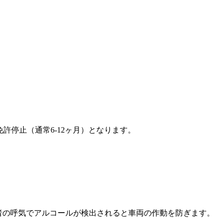
許停止（通常6-12ヶ月）となります。
者の呼気でアルコールが検出されると車両の作動を防ぎます。