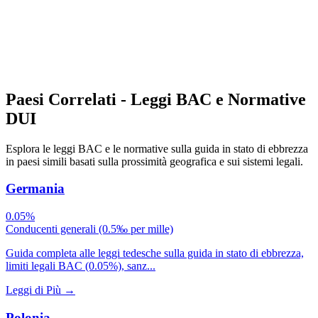
Paesi Correlati - Leggi BAC e Normative
DUI
Esplora le leggi BAC e le normative sulla guida in stato di ebbrezza
in paesi simili basati sulla prossimità geografica e sui sistemi legali.
Germania
0.05%
Conducenti generali (0.5‰ per mille)
Guida completa alle leggi tedesche sulla guida in stato di ebbrezza,
limiti legali BAC (0.05%), sanz...
Leggi di Più
→
Polonia