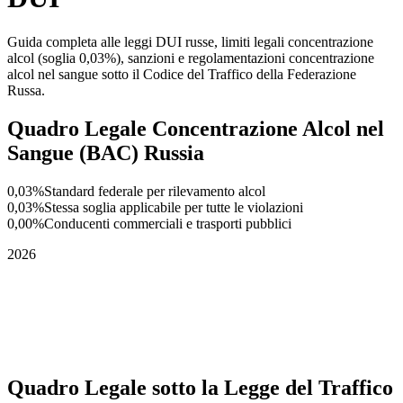
Guida completa alle leggi DUI russe, limiti legali concentrazione
alcol (soglia 0,03%), sanzioni e regolamentazioni concentrazione
alcol nel sangue sotto il Codice del Traffico della Federazione
Russa.
Quadro Legale Concentrazione Alcol nel
Sangue (BAC) Russia
0,03%
Standard federale per rilevamento alcol
0,03%
Stessa soglia applicabile per tutte le violazioni
0,00%
Conducenti commerciali e trasporti pubblici
2026
Quadro Legale sotto la Legge del Traffico