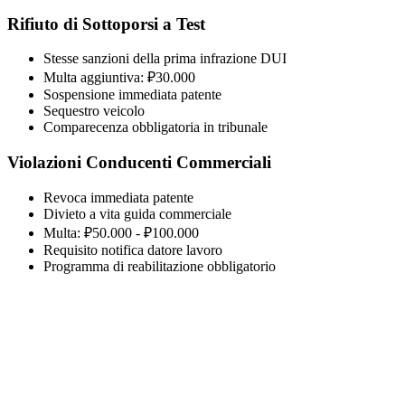
Rifiuto di Sottoporsi a Test
Stesse sanzioni della prima infrazione DUI
Multa aggiuntiva: ₽30.000
Sospensione immediata patente
Sequestro veicolo
Comparecenza obbligatoria in tribunale
Violazioni Conducenti Commerciali
Revoca immediata patente
Divieto a vita guida commerciale
Multa: ₽50.000 - ₽100.000
Requisito notifica datore lavoro
Programma di reabilitazione obbligatorio