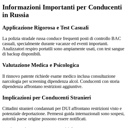
Informazioni Importanti per Conducenti
in Russia
Applicazione Rigorosa e Test Casuali
La polizia stradale russa conduce frequenti posti di controllo BAC
casuali, specialmente durante vacanze ed eventi importanti.
Analizzatori respiro portatili sono ampiamente usati, con test sangue
di backup disponibili.
Valutazione Medica e Psicologica
Il rinnovo patente richiede esame medico inclusa consultazione
narcologia per screening dipendenza alcol. Conducenti con storia
dipendenza affrontano restrizioni aggiuntive.
Implicazioni per Conducenti Stranieri
Cittadini stranieri condannati per DUI affrontano restrizioni visto e
potenziale deportazione. Permessi guida internazionali sono sospesi,
autorità paese origine possono essere notificati.