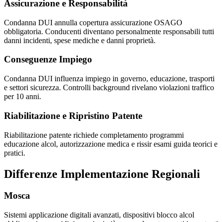
Assicurazione e Responsabilità
Condanna DUI annulla copertura assicurazione OSAGO
obbligatoria. Conducenti diventano personalmente responsabili tutti
danni incidenti, spese mediche e danni proprietà.
Conseguenze Impiego
Condanna DUI influenza impiego in governo, educazione, trasporti
e settori sicurezza. Controlli background rivelano violazioni traffico
per 10 anni.
Riabilitazione e Ripristino Patente
Riabilitazione patente richiede completamento programmi
educazione alcol, autorizzazione medica e rissir esami guida teorici e
pratici.
Differenze Implementazione Regionali
Mosca
Sistemi applicazione digitali avanzati, dispositivi blocco alcol