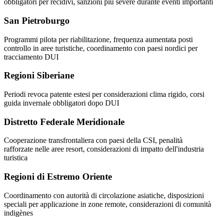
obbligatori per recidivi, sanzioni più severe durante eventi importanti
San Pietroburgo
Programmi pilota per riabilitazione, frequenza aumentata posti
controllo in aree turistiche, coordinamento con paesi nordici per
tracciamento DUI
Regioni Siberiane
Periodi revoca patente estesi per considerazioni clima rigido, corsi
guida invernale obbligatori dopo DUI
Distretto Federale Meridionale
Cooperazione transfrontaliera con paesi della CSI, penalità
rafforzate nelle aree resort, considerazioni di impatto dell'industria
turistica
Regioni di Estremo Oriente
Coordinamento con autorità di circolazione asiatiche, disposizioni
speciali per applicazione in zone remote, considerazioni di comunità
indigènes