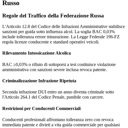
Russo
Regole del Traffico della Federazione Russa
L'Articolo 12.8 del Codice delle Infrazioni Amministrative stabilisce
sanzioni per guida sotto influenza alcol. La soglia BAC 0,03%
include tolleranza errore misurazione. La Legge Federale 196-FZ
regola licenze conducente e standard operativi veicoli.
Rilevamento Intossicazione Alcolica
BAC ≥0,03% o rifiuto di sottoporsi a test costituisce violazione
amministrativa con sanzioni severe inclusa revoca patente.
Criminalizzazione Infrazione Ripetuta
Seconda infrazione DUI entro un anno diventa criminale sotto
l'Articolo 264.1 del Codice Penale, punibile con carcere.
Restrizioni per Conducenti Commerciali
Conducenti profesionali affrontano tolleranza zero con revoca
immediata patente e divieti a vita guida commerciale per qualsiasi