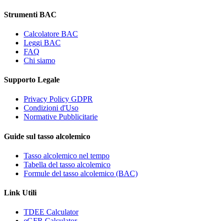
Strumenti BAC
Calcolatore BAC
Leggi BAC
FAQ
Chi siamo
Supporto Legale
Privacy Policy GDPR
Condizioni d'Uso
Normative Pubblicitarie
Guide sul tasso alcolemico
Tasso alcolemico nel tempo
Tabella del tasso alcolemico
Formule del tasso alcolemico (BAC)
Link Utili
TDEE Calculator
eGFR Calculator