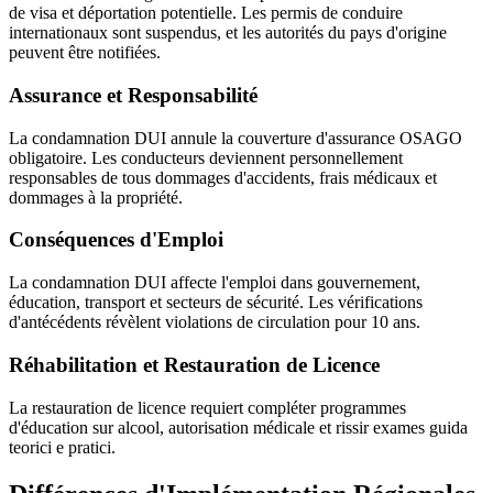
de visa et déportation potentielle. Les permis de conduire
internationaux sont suspendus, et les autorités du pays d'origine
peuvent être notifiées.
Assurance et Responsabilité
La condamnation DUI annule la couverture d'assurance OSAGO
obligatoire. Les conducteurs deviennent personnellement
responsables de tous dommages d'accidents, frais médicaux et
dommages à la propriété.
Conséquences d'Emploi
La condamnation DUI affecte l'emploi dans gouvernement,
éducation, transport et secteurs de sécurité. Les vérifications
d'antécédents révèlent violations de circulation pour 10 ans.
Réhabilitation et Restauration de Licence
La restauration de licence requiert compléter programmes
d'éducation sur alcool, autorisation médicale et rissir exames guida
teorici e pratici.