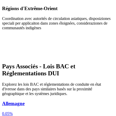
Régions d'Extrême-Orient
Coordination avec autorités de circulation asiatiques, disposiziones
speciali per applicaiton dans zones éloignées, consideraziones de
communautés indigènes
Pays Associés - Lois BAC et
Réglementations DUI
Explorez les lois BAC et réglementations de conduite en état
d'ivresse dans des pays similaires basés sur la proximité
géographique et les systèmes juridiques.
Allemagne
0.05%