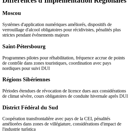
Différences d'Implémentation Régionales
Moscou
Systèmes d'application numériques améliorés, dispositifs de
verrouillage d'alcool obligatoires pour récidivistes, pénalités plus
strictes pendant événements majeurs
Saint-Pétersbourg
Programmes pilotes pour réhabilitation, fréquence accrue de points
de contrôle dans zones touristiques, coordination avec pays
nordiques pour suivi DUI
Régions Sibériennes
Périodes étendues de révocation de licence dues aux considérations
de climat sévère, cours obligatoires de conduite hivernale après DUI
District Fédéral du Sud
Coopération transfrontalière avec pays de la CEI, pénalités
améliorées dans zones de villégiature, considérations d'impact de
l'industrie turística