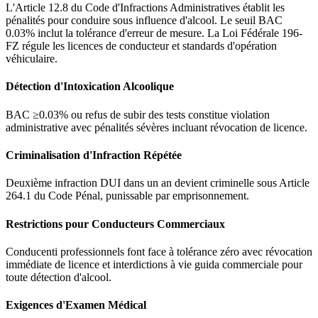
L'Article 12.8 du Code d'Infractions Administratives établit les
pénalités pour conduire sous influence d'alcool. Le seuil BAC
0.03% inclut la tolérance d'erreur de mesure. La Loi Fédérale 196-
FZ régule les licences de conducteur et standards d'opération
véhiculaire.
Détection d'Intoxication Alcoolique
BAC ≥0.03% ou refus de subir des tests constitue violation
administrative avec pénalités sévères incluant révocation de licence.
Criminalisation d'Infraction Répétée
Deuxième infraction DUI dans un an devient criminelle sous Article
264.1 du Code Pénal, punissable par emprisonnement.
Restrictions pour Conducteurs Commerciaux
Conducenti professionnels font face à tolérance zéro avec révocation
immédiate de licence et interdictions à vie guida commerciale pour
toute détection d'alcool.
Exigences d'Examen Médical