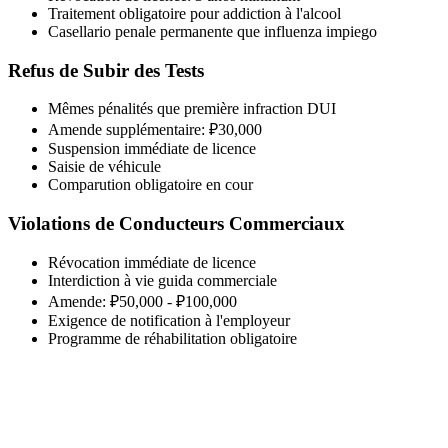
Traitement obligatoire pour addiction à l'alcool
Casellario penale permanente que influenza impiego
Refus de Subir des Tests
Mêmes pénalités que première infraction DUI
Amende supplémentaire: ₽30,000
Suspension immédiate de licence
Saisie de véhicule
Comparution obligatoire en cour
Violations de Conducteurs Commerciaux
Révocation immédiate de licence
Interdiction à vie guida commerciale
Amende: ₽50,000 - ₽100,000
Exigence de notification à l'employeur
Programme de réhabilitation obligatoire