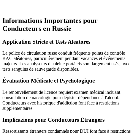
Informations Importantes pour
Conducteurs en Russie
Application Stricte et Tests Aleatores
La police de circulation russe conduit fréquents points de contrôle
BAC aléatoires, particulièrement pendant vacances et événements
majeurs. Les analyseurs d'haleine portáteis sont largement usés, avec
tests sanguins de sauvegarde disponibles.
Évaluation Médicale et Psychologique
Le renouvellement de licence requiert examen médical incluant
consultation de narcologie pour dépister dépendance à l'alcool.
Conducteurs avec historique d'addiction font face à restrictions
supplémentaires.
Implicazions pour Conducteurs Étrangers
Ressortissants étrangers condamnés pour DUI font face à restrictions