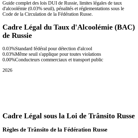
Guide complet des lois DUI de Russie, limites légales de taux
d'alcoolémie (0.03% seuil), pénalités et réglementations sous le
Code de la Circulation de la Fédération Russe.
Cadre Légal du Taux d'Alcoolémie (BAC)
de Russie
0.03%
Standard fédéral pour détection d'alcool
0.03%
Même seuil s'applique pour toutes violations
0.00%
Conducteurs commerciaux et transport public
2026
Cadre Légal sous la Loi de Trânsito Russe
Règles de Trânsito de la Fédération Russe