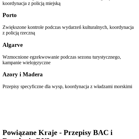
koordynacja z policją miejską
Porto
Zwiększone kontrole podczas wydarzeń kulturalnych, koordynacja
z policją rzeczną
Algarve
Wzmocnione egzekwowanie podczas sezonu turystycznego,
kampanie wielojęzyczne
Azory i Madera
Przepisy specyficzne dla wysp, koordynacja z władzami morskimi
Powiązane Kraje - Przepisy BAC i