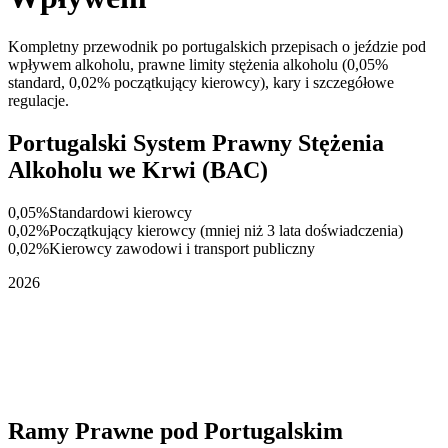
Kompletny przewodnik po portugalskich przepisach o jeździe pod
wpływem alkoholu, prawne limity stężenia alkoholu (0,05%
standard, 0,02% początkujący kierowcy), kary i szczegółowe
regulacje.
Portugalski System Prawny Stężenia
Alkoholu we Krwi (BAC)
0,05%
Standardowi kierowcy
0,02%
Początkujący kierowcy (mniej niż 3 lata doświadczenia)
0,02%
Kierowcy zawodowi i transport publiczny
2026
Ramy Prawne pod Portugalskim