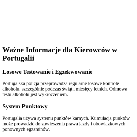
Ważne Informacje dla Kierowców w
Portugalii
Losowe Testowanie i Egzekwowanie
Portugalska policja przeprowadza regularne losowe kontrole
alkoholu, szczególnie podczas świąt i miesięcy letnich. Odmowa
testu alkoholu jest wykroczeniem.
System Punktowy
Portugalia używa systemu punktów karnych. Kumulacja punktów
może prowadzić do zawieszenia prawa jazdy i obowiązkowych
ponownych egzaminów.