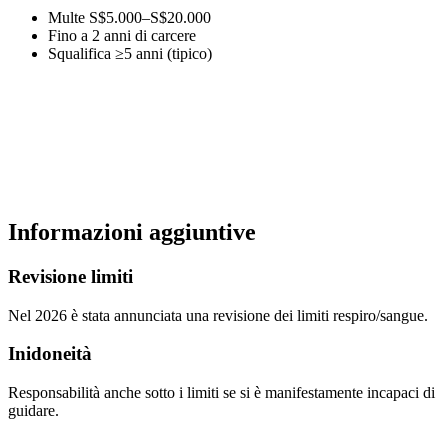
Multe S$5.000–S$20.000
Fino a 2 anni di carcere
Squalifica ≥5 anni (tipico)
Informazioni aggiuntive
Revisione limiti
Nel 2026 è stata annunciata una revisione dei limiti respiro/sangue.
Inidoneità
Responsabilità anche sotto i limiti se si è manifestamente incapaci di
guidare.