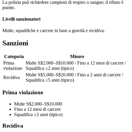
La polizia può richiedere campioni di respiro o sangue; il rifiuto è
punito.
Livelli sanzionatori
Multe, squalifiche e carcere in base a gravità e recidiva.
Sanzioni
Categoria
Misure
Prima
Multe S$2.000–S$10.000 / Fino a 12 mesi di carcere /
violazione
Squalifica ≥2 anni (tipico)
Multe S$5.000–S$20.000 / Fino a 2 anni di carcere /
Recidiva
Squalifica ≥5 anni (tipico)
Prima violazione
Multe S$2.000–S$10.000
Fino a 12 mesi di carcere
Squalifica ≥2 anni (tipico)
Recidiva