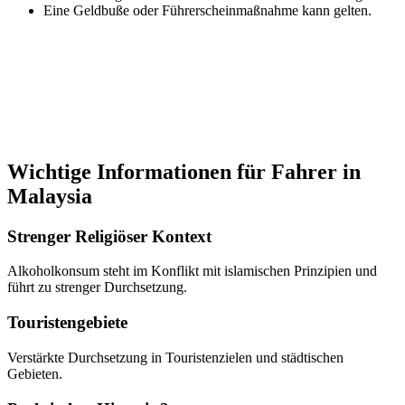
Eine Geldbuße oder Führerscheinmaßnahme kann gelten.
Wichtige Informationen für Fahrer in
Malaysia
Strenger Religiöser Kontext
Alkoholkonsum steht im Konflikt mit islamischen Prinzipien und
führt zu strenger Durchsetzung.
Touristengebiete
Verstärkte Durchsetzung in Touristenzielen und städtischen
Gebieten.