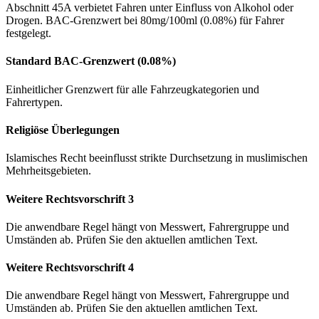
Abschnitt 45A verbietet Fahren unter Einfluss von Alkohol oder
Drogen. BAC-Grenzwert bei 80mg/100ml (0.08%) für Fahrer
festgelegt.
Standard BAC-Grenzwert (0.08%)
Einheitlicher Grenzwert für alle Fahrzeugkategorien und
Fahrertypen.
Religiöse Überlegungen
Islamisches Recht beeinflusst strikte Durchsetzung in muslimischen
Mehrheitsgebieten.
Weitere Rechtsvorschrift 3
Die anwendbare Regel hängt von Messwert, Fahrergruppe und
Umständen ab. Prüfen Sie den aktuellen amtlichen Text.
Weitere Rechtsvorschrift 4
Die anwendbare Regel hängt von Messwert, Fahrergruppe und
Umständen ab. Prüfen Sie den aktuellen amtlichen Text.