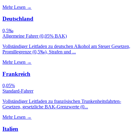
Mehr Lesen
→
Deutschland
0,5‰
Allgemeine Fahrer (0,05% BAK)
Vollständiger Leitfaden zu deutschen Alkohol am Steuer Gesetzen,
Promillegrenze (0,5‰), Strafen und ...
Mehr Lesen
→
Frankreich
0,05%
Standard-Fahrer
Vollständiger Leitfaden zu französischen Trunkenheitsfahrten-
Gesetzen, gesetzliche BAK-Grenzwerte (0...
Mehr Lesen
→
Italien