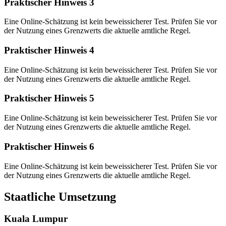
Praktischer Hinweis 3
Eine Online-Schätzung ist kein beweissicherer Test. Prüfen Sie vor
der Nutzung eines Grenzwerts die aktuelle amtliche Regel.
Praktischer Hinweis 4
Eine Online-Schätzung ist kein beweissicherer Test. Prüfen Sie vor
der Nutzung eines Grenzwerts die aktuelle amtliche Regel.
Praktischer Hinweis 5
Eine Online-Schätzung ist kein beweissicherer Test. Prüfen Sie vor
der Nutzung eines Grenzwerts die aktuelle amtliche Regel.
Praktischer Hinweis 6
Eine Online-Schätzung ist kein beweissicherer Test. Prüfen Sie vor
der Nutzung eines Grenzwerts die aktuelle amtliche Regel.
Staatliche Umsetzung
Kuala Lumpur