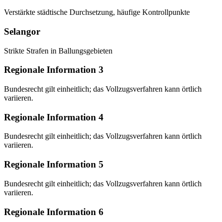
Verstärkte städtische Durchsetzung, häufige Kontrollpunkte
Selangor
Strikte Strafen in Ballungsgebieten
Regionale Information 3
Bundesrecht gilt einheitlich; das Vollzugsverfahren kann örtlich
variieren.
Regionale Information 4
Bundesrecht gilt einheitlich; das Vollzugsverfahren kann örtlich
variieren.
Regionale Information 5
Bundesrecht gilt einheitlich; das Vollzugsverfahren kann örtlich
variieren.
Regionale Information 6