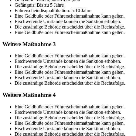
Gefängnis: Bis zu 5 Jahre
Führerscheindisqualifikation: 5-10 Jahre
Eine Geldbuße oder Führerscheinmaßnahme kann gelten.
Erschwerende Umstände können die Sanktion erhöhen.
Die zuständige Behörde entscheidet über die Rechtsfolge.
Eine Geldbuße oder Führerscheinmaßnahme kann gelten.
Weitere Maßnahme 3
Eine Geldbuße oder Führerscheinmaßnahme kann gelten.
Erschwerende Umstände können die Sanktion erhöhen.
Die zuständige Behörde entscheidet über die Rechtsfolge.
Eine Geldbuße oder Führerscheinmaßnahme kann gelten.
Erschwerende Umstände können die Sanktion erhöhen.
Die zuständige Behörde entscheidet über die Rechtsfolge.
Weitere Maßnahme 4
Eine Geldbuße oder Führerscheinmaßnahme kann gelten.
Erschwerende Umstände können die Sanktion erhöhen.
Die zuständige Behörde entscheidet über die Rechtsfolge.
Eine Geldbuße oder Führerscheinmaßnahme kann gelten.
Erschwerende Umstände können die Sanktion erhöhen.
Die zuständige Behörde entscheidet über die Rechtsfolge.