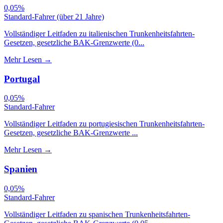
0,05%
Standard-Fahrer (über 21 Jahre)
Vollständiger Leitfaden zu italienischen Trunkenheitsfahrten-
Gesetzen, gesetzliche BAK-Grenzwerte (0...
Mehr Lesen
→
Portugal
0,05%
Standard-Fahrer
Vollständiger Leitfaden zu portugiesischen Trunkenheitsfahrten-
Gesetzen, gesetzliche BAK-Grenzwerte ...
Mehr Lesen
→
Spanien
0,05%
Standard-Fahrer
Vollständiger Leitfaden zu spanischen Trunkenheitsfahrten-