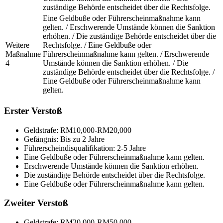
zuständige Behörde entscheidet über die Rechtsfolge.
Eine Geldbuße oder Führerscheinmaßnahme kann
gelten. / Erschwerende Umstände können die Sanktion
erhöhen. / Die zuständige Behörde entscheidet über die
Weitere
Rechtsfolge. / Eine Geldbuße oder
Maßnahme
Führerscheinmaßnahme kann gelten. / Erschwerende
4
Umstände können die Sanktion erhöhen. / Die
zuständige Behörde entscheidet über die Rechtsfolge. /
Eine Geldbuße oder Führerscheinmaßnahme kann
gelten.
Erster Verstoß
Geldstrafe: RM10,000-RM20,000
Gefängnis: Bis zu 2 Jahre
Führerscheindisqualifikation: 2-5 Jahre
Eine Geldbuße oder Führerscheinmaßnahme kann gelten.
Erschwerende Umstände können die Sanktion erhöhen.
Die zuständige Behörde entscheidet über die Rechtsfolge.
Eine Geldbuße oder Führerscheinmaßnahme kann gelten.
Zweiter Verstoß
Geldstrafe: RM20,000-RM50,000