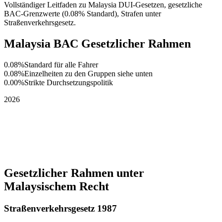
Vollständiger Leitfaden zu Malaysia DUI-Gesetzen, gesetzliche
BAC-Grenzwerte (0.08% Standard), Strafen unter
Straßenverkehrsgesetz.
Malaysia BAC Gesetzlicher Rahmen
0.08%
Standard für alle Fahrer
0.08%
Einzelheiten zu den Gruppen siehe unten
0.00%
Strikte Durchsetzungspolitik
2026
Gesetzlicher Rahmen unter
Malaysischem Recht
Straßenverkehrsgesetz 1987