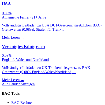
USA
0.08%
Allgemeine Fahrer (21+ Jahre)
Vollständiger Leitfaden zu USA DUI-Gesetzen, gesetzlichen BAC-
Grenzwerten (0.08%), Strafen für Trunk...
Mehr Lesen
→
Vereinigtes Königreich
0,08%
England, Wales und Nordirland
Vollständiger Leitfaden zu UK Trunkenheitsgesetzen, BAK-
Grenzwerte (0,08% England/Wales/Nordirland, ...
Mehr Lesen
→
Alle Länder Anzeigen
BAC-Tools
BAC-Rechner