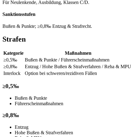
Für Neulenkende, Ausbildung, Klassen C/D.
Sanktionsstufen
Bußen & Punkte; ≥0,8‰ Entzug & Strafrecht.
Strafen
Kategorie
Maßnahmen
≥0,5‰
Bußen & Punkte / Führerscheinmaßnahmen
≥0,8‰
Entzug / Hohe Bußen & Strafverfahren / Reha & MPU
Interlock
Option bei schweren/rezidiven Fällen
≥0,5‰
Bußen & Punkte
Führerscheinmaßnahmen
≥0,8‰
Entzug
Hohe Bußen & Strafverfahren