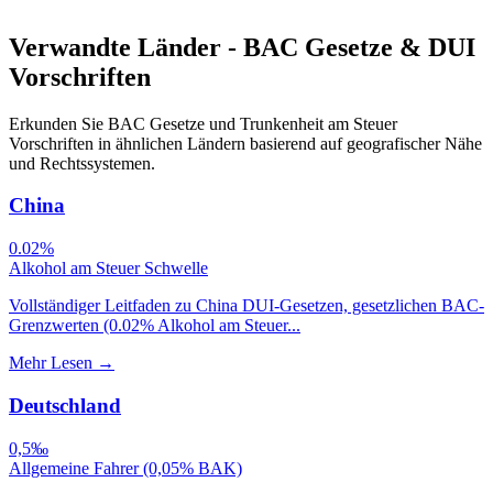
Verwandte Länder - BAC Gesetze & DUI
Vorschriften
Erkunden Sie BAC Gesetze und Trunkenheit am Steuer
Vorschriften in ähnlichen Ländern basierend auf geografischer Nähe
und Rechtssystemen.
China
0.02%
Alkohol am Steuer Schwelle
Vollständiger Leitfaden zu China DUI-Gesetzen, gesetzlichen BAC-
Grenzwerten (0.02% Alkohol am Steuer...
Mehr Lesen
→
Deutschland
0,5‰
Allgemeine Fahrer (0,05% BAK)