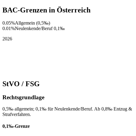
BAC‑Grenzen in Österreich
0.05%
Allgemein (0,5‰)
0.01%
Neulenkende/Beruf 0,1‰
2026
StVO / FSG
Rechtsgrundlage
0,5‰ allgemein; 0,1‰ für Neulenkende/Beruf. Ab 0,8‰ Entzug &
Strafverfahren.
0,1‰‑Grenze