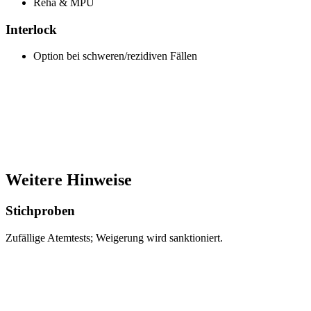
Reha & MPU
Interlock
Option bei schweren/rezidiven Fällen
Weitere Hinweise
Stichproben
Zufällige Atemtests; Weigerung wird sanktioniert.