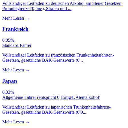
Vollständiger Leitfaden zu deutschen Alkohol am Steuer Gesetzen,
Promillegrenze (0,5‰), Strafen und ...
Mehr Lesen
→
Frankreich
0,05%
Standard-Fahrer
Vollständiger Leitfaden zu französischen Trunkenheitsfahrten-
Gesetzen, gesetzliche BAK-Grenzwerte (0...
Mehr Lesen
→
Japan
0,03%
Allgemeine Fahrer (entspricht 0,15mg/L Atemalkohol)
Vollständiger Leitfaden zu japanischen Trunkenheitsfahrten-
Gesetzen, gesetzliche BAK-Grenzwerte (0,0...
Mehr Lesen
→