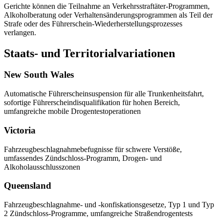
Gerichte können die Teilnahme an Verkehrsstraftäter-Programmen,
Alkoholberatung oder Verhaltensänderungsprogrammen als Teil der
Strafe oder des Führerschein-Wiederherstellungsprozesses
verlangen.
Staats- und Territorialvariationen
New South Wales
Automatische Führerscheinsuspension für alle Trunkenheitsfahrt,
sofortige Führerscheindisqualifikation für hohen Bereich,
umfangreiche mobile Drogentestoperationen
Victoria
Fahrzeugbeschlagnahmebefugnisse für schwere Verstöße,
umfassendes Zündschloss-Programm, Drogen- und
Alkoholausschlusszonen
Queensland
Fahrzeugbeschlagnahme- und -konfiskationsgesetze, Typ 1 und Typ
2 Zündschloss-Programme, umfangreiche Straßendrogentests