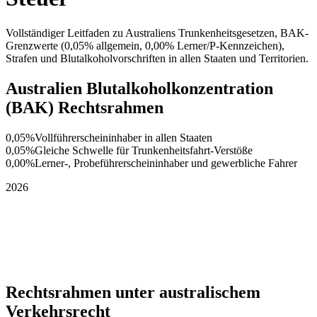
Vollständiger Leitfaden zu Australiens Trunkenheitsgesetzen, BAK-
Grenzwerte (0,05% allgemein, 0,00% Lerner/P-Kennzeichen),
Strafen und Blutalkoholvorschriften in allen Staaten und Territorien.
Australien Blutalkoholkonzentration
(BAK) Rechtsrahmen
0,05%
Vollführerscheininhaber in allen Staaten
0,05%
Gleiche Schwelle für Trunkenheitsfahrt-Verstöße
0,00%
Lerner-, Probeführerscheininhaber und gewerbliche Fahrer
2026
Rechtsrahmen unter australischem
Verkehrsrecht