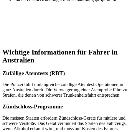
Wichtige Informationen für Fahrer in
Australien
Zufällige Atemtests (RBT)
Die Polizei führt umfangreiche zufällige Atemtest-Operationen in
ganz Australien durch. Die Verweigerung einer Atemprobe führt zu
Strafen, die denen von schwerer Trunkenheitsfahrt entsprechen.
Zündschloss-Programme
Die meisten Staaten erfordern Zündschloss-Geräte für mittlere und
schwere Verstöße. Das Gerät verhindert das Starten des Fahrzeugs,
wenn Alkohol erkannt wird, und muss auf Kosten des Fahrers