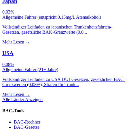
Japan
0,03%
Allgemeine Fahrer (entspricht 0,15mg/L Atemalkohol)
Vollständiger Leitfaden zu japanischen Trunkenheitsfahrten-
Gesetzen, gesetzliche BAK-Grenzwerte (0,0...
Mehr Lesen
→
USA
0.08%
Allgemeine Fahrer (21+ Jahre)
Vollständiger Leitfaden zu USA DUI-Gesetzen, gesetzlichen BAC-
Grenzwerten (0.08%), Strafen für Trunk...
Mehr Lesen
→
Alle Länder Anzeigen
BAC-Tools
BAC-Rechner
BAC-Gesetze