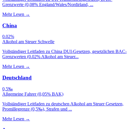
Grenzwerte (0,08% England/Wales/Nordirland, ...
Mehr Lesen
→
China
0.02%
Alkohol am Steuer Schwelle
Vollständiger Leitfaden zu China DUI-Gesetzen, gesetzlichen BAC-
Grenzwerten (0.02% Alkohol am Steuer...
Mehr Lesen
→
Deutschland
0,5‰
Allgemeine Fahrer (0,05% BAK)
Vollständiger Leitfaden zu deutschen Alkohol am Steuer Gesetzen,
Promillegrenze (0,5‰), Strafen und ...
Mehr Lesen
→