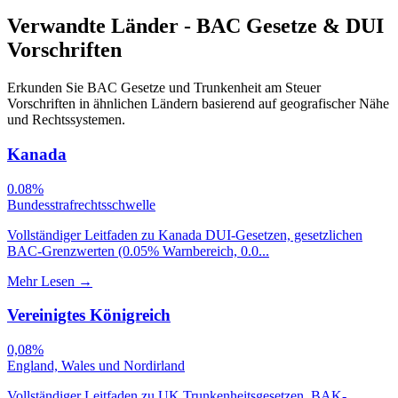
Verwandte Länder - BAC Gesetze & DUI
Vorschriften
Erkunden Sie BAC Gesetze und Trunkenheit am Steuer
Vorschriften in ähnlichen Ländern basierend auf geografischer Nähe
und Rechtssystemen.
Kanada
0.08%
Bundesstrafrechtsschwelle
Vollständiger Leitfaden zu Kanada DUI-Gesetzen, gesetzlichen
BAC-Grenzwerten (0.05% Warnbereich, 0.0...
Mehr Lesen
→
Vereinigtes Königreich
0,08%
England, Wales und Nordirland
Vollständiger Leitfaden zu UK Trunkenheitsgesetzen, BAK-