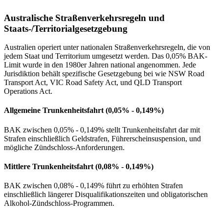
Australische Straßenverkehrsregeln und
Staats-/Territorialgesetzgebung
Australien operiert unter nationalen Straßenverkehrsregeln, die von
jedem Staat und Territorium umgesetzt werden. Das 0,05% BAK-
Limit wurde in den 1980er Jahren national angenommen. Jede
Jurisdiktion behält spezifische Gesetzgebung bei wie NSW Road
Transport Act, VIC Road Safety Act, und QLD Transport
Operations Act.
Allgemeine Trunkenheitsfahrt (0,05% - 0,149%)
BAK zwischen 0,05% - 0,149% stellt Trunkenheitsfahrt dar mit
Strafen einschließlich Geldstrafen, Führerscheinsuspension, und
mögliche Zündschloss-Anforderungen.
Mittlere Trunkenheitsfahrt (0,08% - 0,149%)
BAK zwischen 0,08% - 0,149% führt zu erhöhten Strafen
einschließlich längerer Disqualifikationszeiten und obligatorischen
Alkohol-Zündschloss-Programmen.