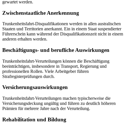
gewartet werden.
Zwischenstaatliche Anerkennung
Trunkenheitsfahrt-Disqualifikationen werden in allen australischen
Staaten und Territorien anerkannt. Ein in einem Staat suspendierter
Führerschein kann während der Disqualifikationszeit nicht in einem
anderen erhalten werden.
Beschäftigungs- und berufliche Auswirkungen
Trunkenheitsfahrt-Verurteilungen können die Beschäftigung
beeinträchtigen, insbesondere in Transport, Regierung und
professionellen Rollen. Viele Arbeitgeber führen
Strafregisterprüfungen durch.
Versicherungsauswirkungen
Trunkenheitsfahrt-Verurteilungen machen typischerweise die
Versicherungsdeckung ungültig und führen zu deutlich höheren
Prämien für mehrere Jahre nach der Verurteilung.
Rehabilitation und Bildung