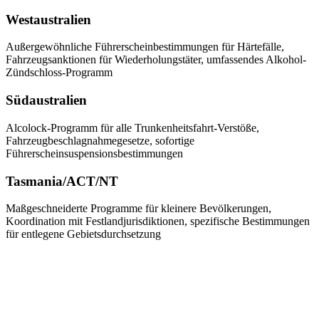
Westaustralien
Außergewöhnliche Führerscheinbestimmungen für Härtefälle,
Fahrzeugsanktionen für Wiederholungstäter, umfassendes Alkohol-
Zündschloss-Programm
Südaustralien
Alcolock-Programm für alle Trunkenheitsfahrt-Verstöße,
Fahrzeugbeschlagnahmegesetze, sofortige
Führerscheinsuspensionsbestimmungen
Tasmania/ACT/NT
Maßgeschneiderte Programme für kleinere Bevölkerungen,
Koordination mit Festlandjurisdiktionen, spezifische Bestimmungen
für entlegene Gebietsdurchsetzung