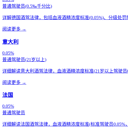
普通驾驶员(0.5‰千分比)
详解德国酒驾法律，包括血液酒精浓度标准(0.05%)、分级处
阅读更多
→
意大利
0.05%
普通驾驶员(21岁以上)
详细解读意大利酒驾法律，血液酒精浓度标准(21岁以上驾驶员0.0
阅读更多
→
法国
0.05%
普通驾驶员
详细解读法国酒驾法律，血液酒精浓度标准(标准驾驶员0.05%