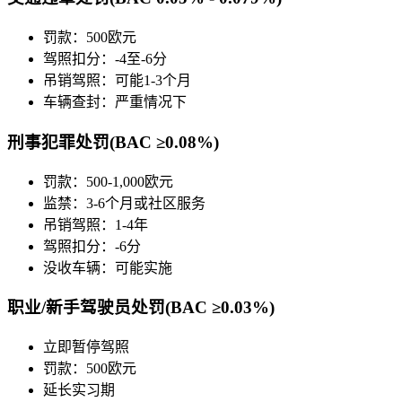
罚款：500欧元
驾照扣分：-4至-6分
吊销驾照：可能1-3个月
车辆查封：严重情况下
刑事犯罪处罚(BAC ≥0.08%)
罚款：500-1,000欧元
监禁：3-6个月或社区服务
吊销驾照：1-4年
驾照扣分：-6分
没收车辆：可能实施
职业/新手驾驶员处罚(BAC ≥0.03%)
立即暂停驾照
罚款：500欧元
延长实习期