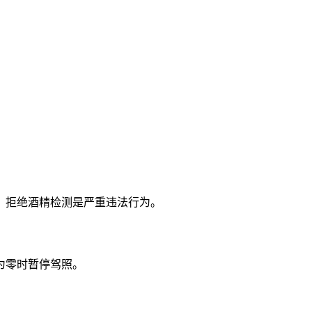
。拒绝酒精检测是严重违法行为。
为零时暂停驾照。