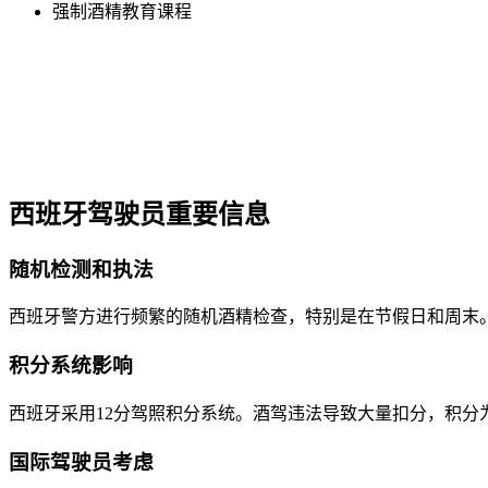
强制酒精教育课程
西班牙驾驶员重要信息
随机检测和执法
西班牙警方进行频繁的随机酒精检查，特别是在节假日和周末
积分系统影响
西班牙采用12分驾照积分系统。酒驾违法导致大量扣分，积分
国际驾驶员考虑