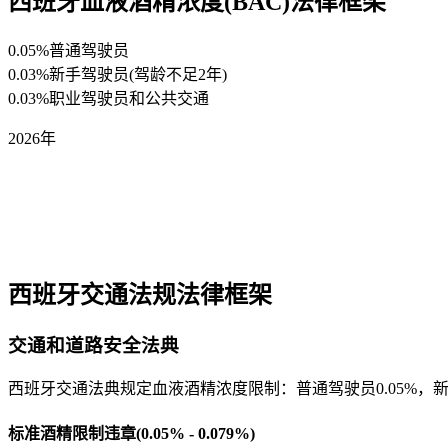
西班牙血液酒精浓度(BAC)法律框架
0.05%
普通驾驶员
0.03%
新手驾驶员(驾龄不足2年)
0.03%
职业驾驶员和公共交通
2026年
西班牙交通法规法律框架
交通和道路安全法典
西班牙交通法典规定血液酒精浓度限制：普通驾驶员0.05%，
标准酒精限制违章(0.05% - 0.079%)