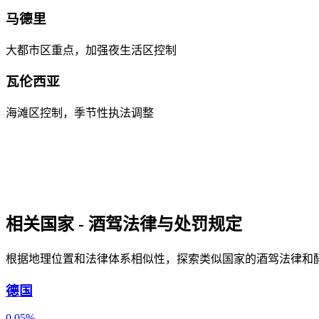
马德里
大都市区重点，加强夜生活区控制
瓦伦西亚
海滩区控制，季节性执法调整
相关国家 - 酒驾法律与处罚规定
根据地理位置和法律体系相似性，探索类似国家的酒驾法律和
德国
0.05%