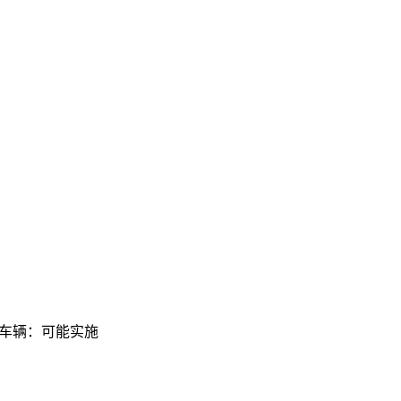
 没收车辆：可能实施