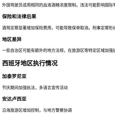
外国驾驶员适用相同的血液酒精浓度限制。违法可能影响国际
保险和法律后果
酒驾定罪显著增加保险费用，可能导致保单取消。刑事定罪形
地区差异
一些自治区可能有额外的地方法规，在旅游区等特定区域加强
西班牙地区执行情况
加泰罗尼亚
节庆期间加强执法，多语言宣传活动
安达卢西亚
沿海旅游区增加控制，与地方警察协调