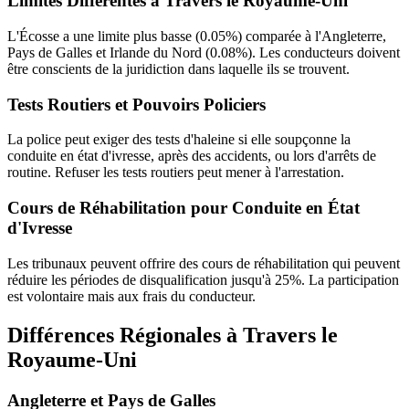
Limites Différentes à Travers le Royaume-Uni
L'Écosse a une limite plus basse (0.05%) comparée à l'Angleterre,
Pays de Galles et Irlande du Nord (0.08%). Les conducteurs doivent
être conscients de la juridiction dans laquelle ils se trouvent.
Tests Routiers et Pouvoirs Policiers
La police peut exiger des tests d'haleine si elle soupçonne la
conduite en état d'ivresse, après des accidents, ou lors d'arrêts de
routine. Refuser les tests routiers peut mener à l'arrestation.
Cours de Réhabilitation pour Conduite en État
d'Ivresse
Les tribunaux peuvent offrire des cours de réhabilitation qui peuvent
réduire les périodes de disqualification jusqu'à 25%. La participation
est volontaire mais aux frais du conducteur.
Différences Régionales à Travers le
Royaume-Uni
Angleterre et Pays de Galles