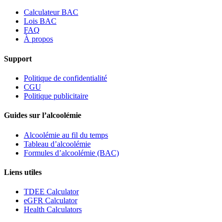
Calculateur BAC
Lois BAC
FAQ
À propos
Support
Politique de confidentialité
CGU
Politique publicitaire
Guides sur l’alcoolémie
Alcoolémie au fil du temps
Tableau d’alcoolémie
Formules d’alcoolémie (BAC)
Liens utiles
TDEE Calculator
eGFR Calculator
Health Calculators