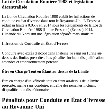
Loi de Circulation Routière 1988 et législation
décentralisée
La Loi de Circulation Routière 1988 établit les infractions de
conduite en état d'ivresse dans tout le Royaume-Uni. L'Écosse a
réduit sa limite à 0.05% en 2014 sous les Règlements de la Loi de
Circulation Routière 1988 (Limite Prescrite) (Écosse) 2014.
L'Irlande du Nord suit une législation séparée mais similaire.
Infraction de Conduite en État d'Ivresse
Conduire avec excès d'alcool dans l'haleine, le sang ou l'urine au-
dessus des limites prescrites. Les pénalités incluent disqualification,
amendes et emprisonnement potentiel.
Être en Charge Tout en Étant au-dessus de la Limite
Être en charge d'un véhicule tout en étant au-dessus de la limite
prescrite, même sans conduire, entraîne des pénalités incluant
disqualification discrétionnaire.
Pénalités pour Conduite en État d'Ivresse
au Royaume-Uni