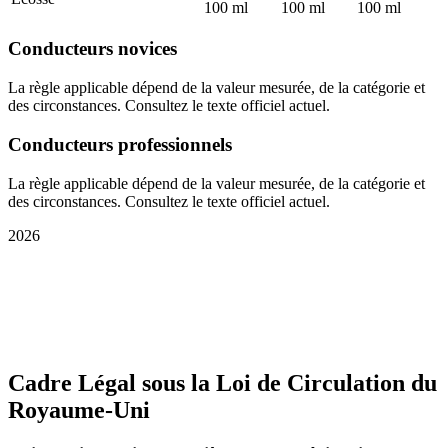
100 ml
100 ml
100 ml
Conducteurs novices
La règle applicable dépend de la valeur mesurée, de la catégorie et
des circonstances. Consultez le texte officiel actuel.
Conducteurs professionnels
La règle applicable dépend de la valeur mesurée, de la catégorie et
des circonstances. Consultez le texte officiel actuel.
2026
Cadre Légal sous la Loi de Circulation du
Royaume-Uni