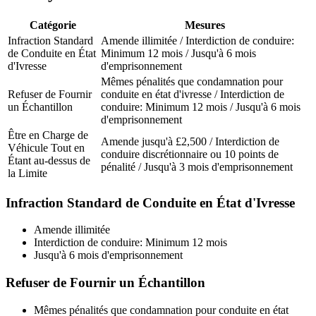
Catégorie
Mesures
Infraction Standard
Amende illimitée / Interdiction de conduire:
de Conduite en État
Minimum 12 mois / Jusqu'à 6 mois
d'Ivresse
d'emprisonnement
Mêmes pénalités que condamnation pour
Refuser de Fournir
conduite en état d'ivresse / Interdiction de
un Échantillon
conduire: Minimum 12 mois / Jusqu'à 6 mois
d'emprisonnement
Être en Charge de
Amende jusqu'à £2,500 / Interdiction de
Véhicule Tout en
conduire discrétionnaire ou 10 points de
Étant au-dessus de
pénalité / Jusqu'à 3 mois d'emprisonnement
la Limite
Infraction Standard de Conduite en État d'Ivresse
Amende illimitée
Interdiction de conduire: Minimum 12 mois
Jusqu'à 6 mois d'emprisonnement
Refuser de Fournir un Échantillon
Mêmes pénalités que condamnation pour conduite en état