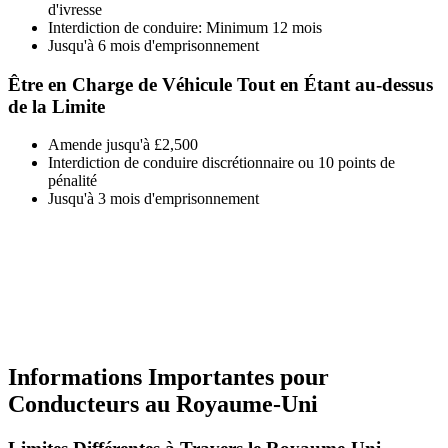
d'ivresse
Interdiction de conduire: Minimum 12 mois
Jusqu'à 6 mois d'emprisonnement
Être en Charge de Véhicule Tout en Étant au-dessus
de la Limite
Amende jusqu'à £2,500
Interdiction de conduire discrétionnaire ou 10 points de
pénalité
Jusqu'à 3 mois d'emprisonnement
Informations Importantes pour
Conducteurs au Royaume-Uni