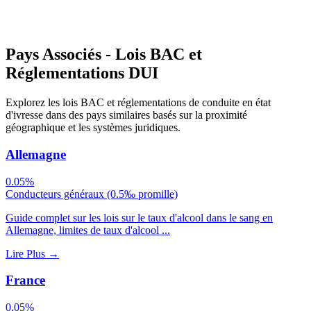
Pays Associés - Lois BAC et
Réglementations DUI
Explorez les lois BAC et réglementations de conduite en état
d'ivresse dans des pays similaires basés sur la proximité
géographique et les systèmes juridiques.
Allemagne
0.05%
Conducteurs généraux (0.5‰ promille)
Guide complet sur les lois sur le taux d'alcool dans le sang en
Allemagne, limites de taux d'alcool ...
Lire Plus
→
France
0,05%